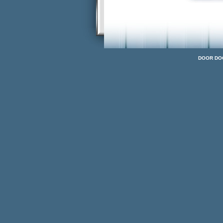
DOOR DOC